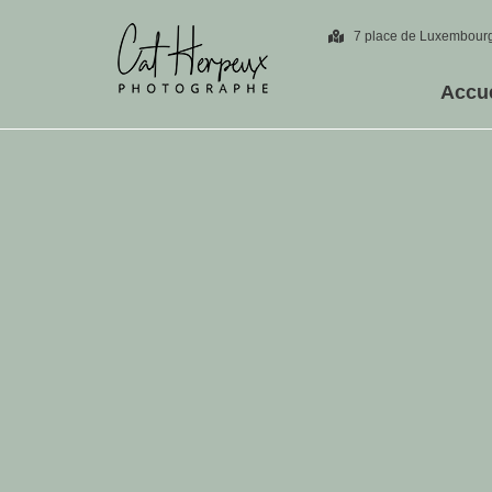
7 place de Luxembourg
Accue