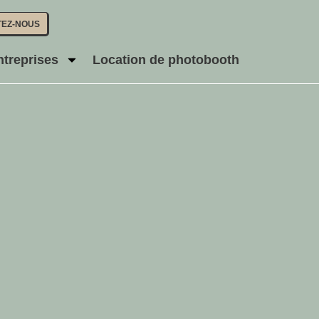
TEZ-NOUS
ntreprises
Location de photobooth