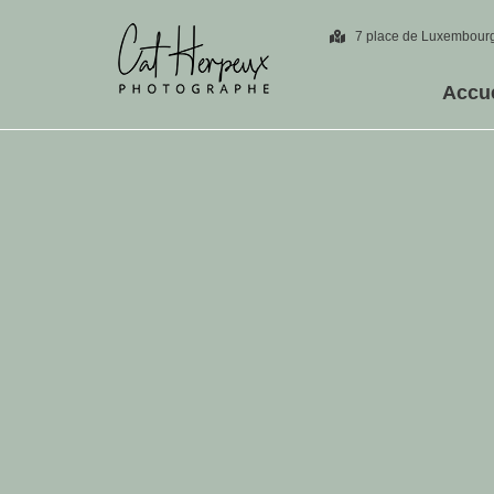
7 place de Luxembourg
Accue